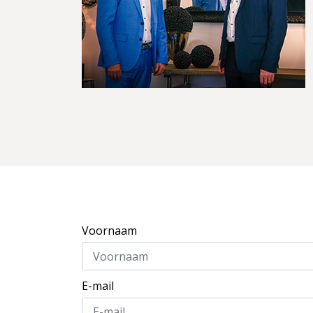
Voornaam
E-mail