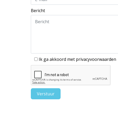
Bericht
Ik ga akkoord met
privacyvoorwaarden
Verstuur